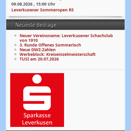
09.08.2026
,
15:00
Uhr
Leverkusener Sommeropen R5
Neueste Beiträge
Neuer Vereinsname: Leverkusener Schachclub
von 1910
3. Runde Offenes Sommerloch
Neue DWZ-Zahlen
Werbeblock: Kreiseinzelmeisterschaft
TUSI am 20.07.2026