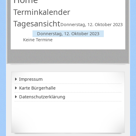
Terminkalender
Tagesansicht
Donnerstag, 12. Oktober 2023
Donnerstag, 12. Oktober 2023
Keine Termine
Impressum
Karte Bürgerhalle
Datenschutzerklärung