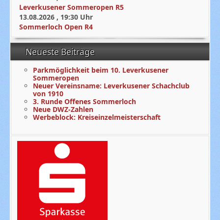
Leverkusener Sommeropen R5
13.08.2026
,
19:30
Uhr
Sommerloch Open R4
Neueste Beiträge
Parkmöglichkeit beim 10. Leverkusener
Sommeropen
Neuer Vereinsname: Leverkusener Schachclub
von 1910
3. Runde Offenes Sommerloch
Neue DWZ-Zahlen
Werbeblock: Kreiseinzelmeisterschaft