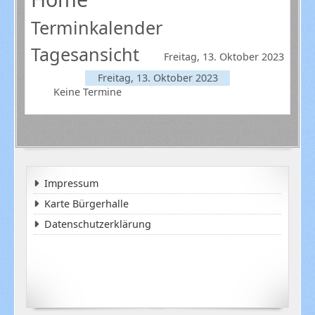
Terminkalender
Tagesansicht
Freitag, 13. Oktober 2023
Freitag, 13. Oktober 2023
Keine Termine
Impressum
Karte Bürgerhalle
Datenschutzerklärung