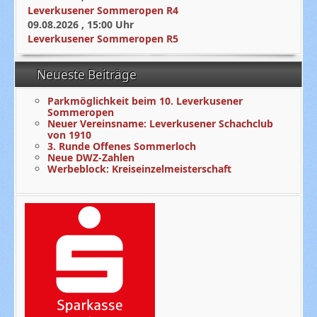
Leverkusener Sommeropen R4
09.08.2026
,
15:00
Uhr
Leverkusener Sommeropen R5
Neueste Beiträge
Parkmöglichkeit beim 10. Leverkusener
Sommeropen
Neuer Vereinsname: Leverkusener Schachclub
von 1910
3. Runde Offenes Sommerloch
Neue DWZ-Zahlen
Werbeblock: Kreiseinzelmeisterschaft