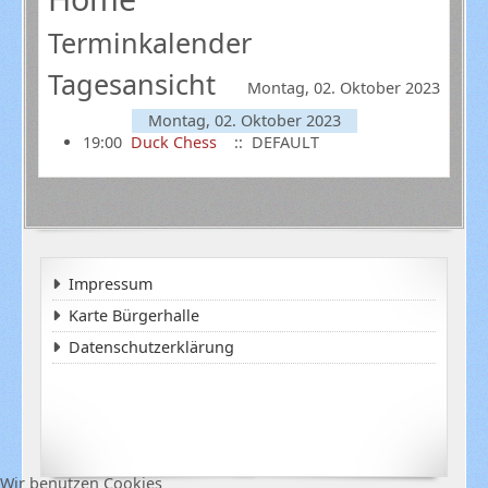
Terminkalender
Tagesansicht
Montag, 02. Oktober 2023
Montag, 02. Oktober 2023
19:00
Duck Chess
:: DEFAULT
Impressum
Karte Bürgerhalle
Datenschutzerklärung
Wir benutzen Cookies