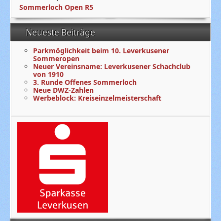
Sommerloch Open R5
Neueste Beiträge
Parkmöglichkeit beim 10. Leverkusener
Sommeropen
Neuer Vereinsname: Leverkusener Schachclub
von 1910
3. Runde Offenes Sommerloch
Neue DWZ-Zahlen
Werbeblock: Kreiseinzelmeisterschaft