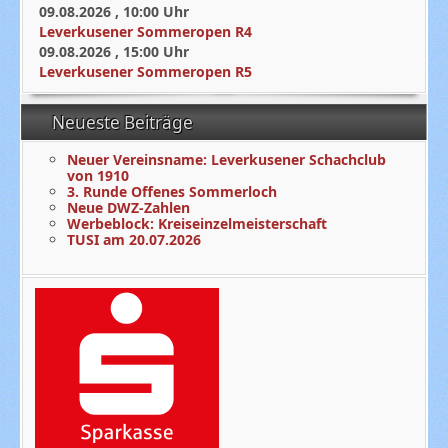
09.08.2026
,
10:00
Uhr
Leverkusener Sommeropen R4
09.08.2026
,
15:00
Uhr
Leverkusener Sommeropen R5
Neueste Beiträge
Neuer Vereinsname: Leverkusener Schachclub
von 1910
3. Runde Offenes Sommerloch
Neue DWZ-Zahlen
Werbeblock: Kreiseinzelmeisterschaft
TUSI am 20.07.2026