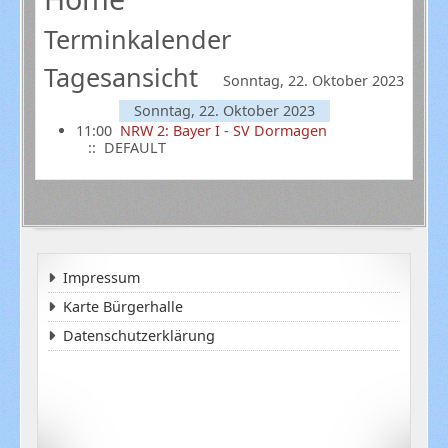
Terminkalender
Tagesansicht
Sonntag, 22. Oktober 2023
Sonntag, 22. Oktober 2023
11:00
NRW 2: Bayer I - SV Dormagen
:: DEFAULT
Impressum
Karte Bürgerhalle
Datenschutzerklärung