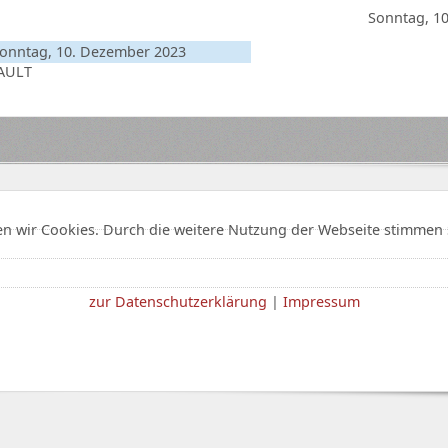
Sonntag, 1
onntag, 10. Dezember 2023
AULT
n wir Cookies. Durch die weitere Nutzung der Webseite stimmen 
zur Datenschutzerklärung
|
Impressum