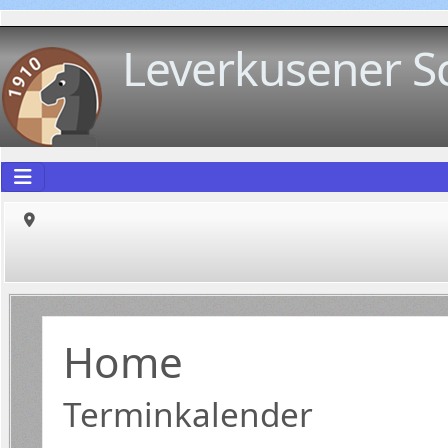
Leverkusener S
Home
Terminkalender