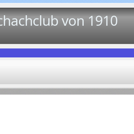
chachclub von 1910