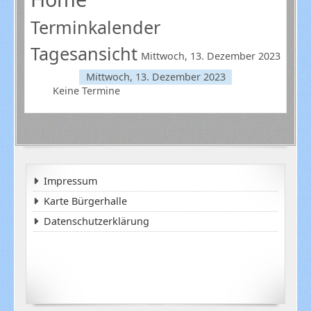
Terminkalender
Tagesansicht
Mittwoch, 13. Dezember 2023
Mittwoch, 13. Dezember 2023
Keine Termine
Impressum
Karte Bürgerhalle
Datenschutzerklärung