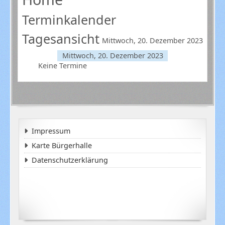
Terminkalender
Tagesansicht
Mittwoch, 20. Dezember 2023
Mittwoch, 20. Dezember 2023
Keine Termine
Impressum
Karte Bürgerhalle
Datenschutzerklärung