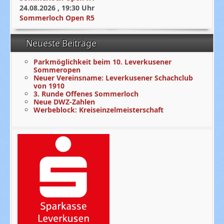
24.08.2026
,
19:30
Uhr
Sommerloch Open R5
Neueste Beiträge
Parkmöglichkeit beim 10. Leverkusener
Sommeropen
Neuer Vereinsname: Leverkusener Schachclub
von 1910
3. Runde Offenes Sommerloch
Neue DWZ-Zahlen
Werbeblock: Kreiseinzelmeisterschaft