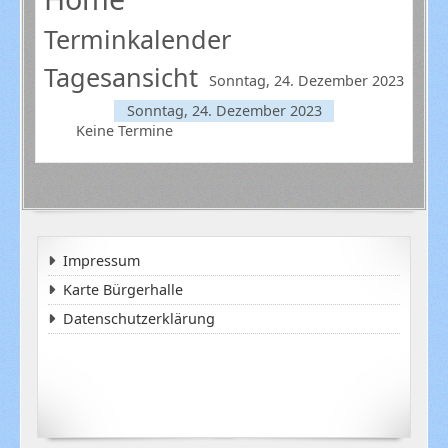
Terminkalender
Tagesansicht
Sonntag, 24. Dezember 2023
Sonntag, 24. Dezember 2023
Keine Termine
Impressum
Karte Bürgerhalle
Datenschutzerklärung