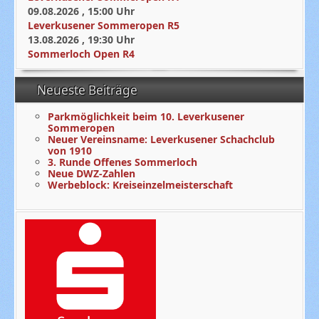
09.08.2026
,
15:00
Uhr
Leverkusener Sommeropen R5
13.08.2026
,
19:30
Uhr
Sommerloch Open R4
Neueste Beiträge
Parkmöglichkeit beim 10. Leverkusener
Sommeropen
Neuer Vereinsname: Leverkusener Schachclub
von 1910
3. Runde Offenes Sommerloch
Neue DWZ-Zahlen
Werbeblock: Kreiseinzelmeisterschaft