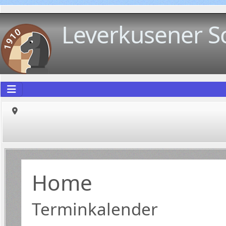
Leverkusener S
Home
Terminkalender