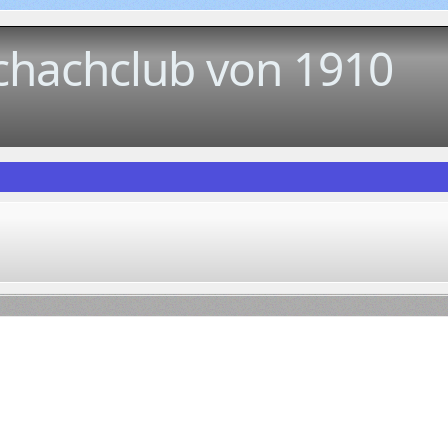
chachclub von 1910