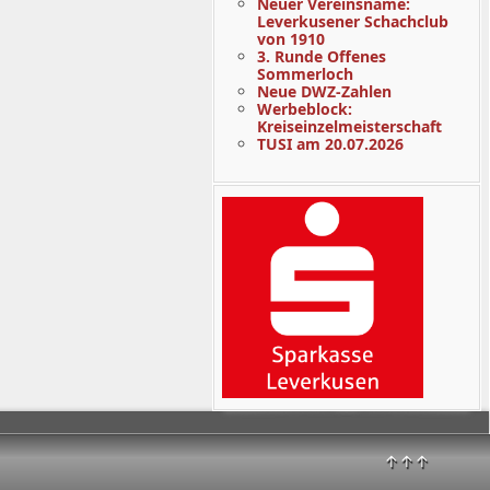
Neuer Vereinsname:
Leverkusener Schachclub
von 1910
3. Runde Offenes
Sommerloch
Neue DWZ-Zahlen
Werbeblock:
Kreiseinzelmeisterschaft
TUSI am 20.07.2026
↑↑↑