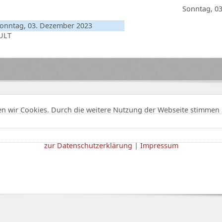
Sonntag, 0
onntag, 03. Dezember 2023
ULT
n wir Cookies. Durch die weitere Nutzung der Webseite stimmen 
zur Datenschutzerklärung
|
Impressum