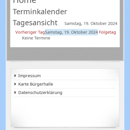
Terminkalender
Tagesansicht
Samstag, 19. Oktober 2024
Vorheriger Tag
Samstag, 19. Oktober 2024
Folgetag
Keine Termine
Impressum
Karte Bürgerhalle
Datenschutzerklärung