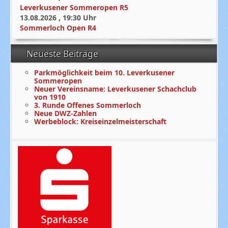
Leverkusener Sommeropen R5
13.08.2026
,
19:30
Uhr
Sommerloch Open R4
Neueste Beiträge
Parkmöglichkeit beim 10. Leverkusener
Sommeropen
Neuer Vereinsname: Leverkusener Schachclub
von 1910
3. Runde Offenes Sommerloch
Neue DWZ-Zahlen
Werbeblock: Kreiseinzelmeisterschaft