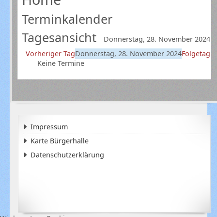
Terminkalender
Tagesansicht
Donnerstag, 28. November 2024
Vorheriger Tag
Donnerstag, 28. November 2024
Folgetag
Keine Termine
Impressum
Karte Bürgerhalle
Datenschutzerklärung