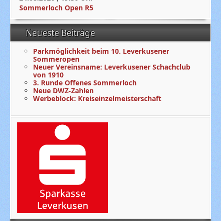
Sommerloch Open R5
Neueste Beiträge
Parkmöglichkeit beim 10. Leverkusener
Sommeropen
Neuer Vereinsname: Leverkusener Schachclub
von 1910
3. Runde Offenes Sommerloch
Neue DWZ-Zahlen
Werbeblock: Kreiseinzelmeisterschaft