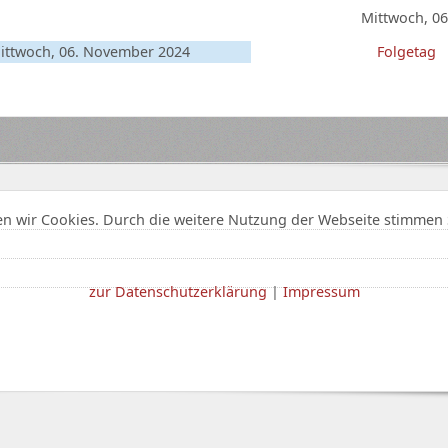
Mittwoch, 0
ittwoch, 06. November 2024
Folgetag
n wir Cookies. Durch die weitere Nutzung der Webseite stimmen 
zur Datenschutzerklärung
|
Impressum