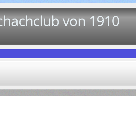
chachclub von 1910