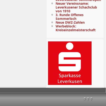
Neuer Vereinsname:
Leverkusener Schachclub
von 1910
3. Runde Offenes
Sommerloch
Neue DWZ-Zahlen
Werbeblock:
Kreiseinzelmeisterschaft
↑↑↑