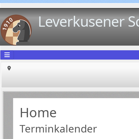
Leverkusener S
Home
Terminkalender