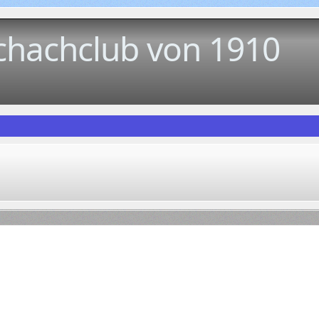
chachclub von 1910