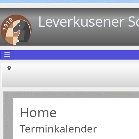
Leverkusener S
Home
Terminkalender