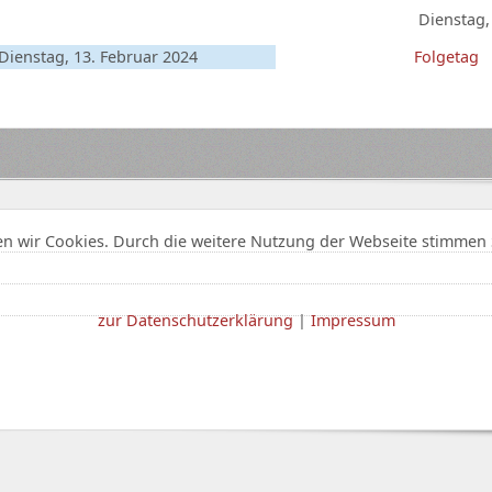
Dienstag,
Dienstag, 13. Februar 2024
Folgetag
n wir Cookies. Durch die weitere Nutzung der Webseite stimmen 
zur Datenschutzerklärung
|
Impressum