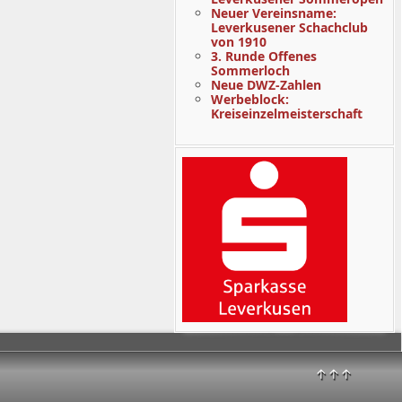
Neuer Vereinsname:
Leverkusener Schachclub
von 1910
3. Runde Offenes
Sommerloch
Neue DWZ-Zahlen
Werbeblock:
Kreiseinzelmeisterschaft
↑↑↑