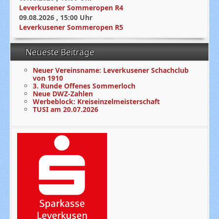
Leverkusener Sommeropen R4
09.08.2026
,
15:00
Uhr
Leverkusener Sommeropen R5
Neueste Beiträge
Neuer Vereinsname: Leverkusener Schachclub
von 1910
3. Runde Offenes Sommerloch
Neue DWZ-Zahlen
Werbeblock: Kreiseinzelmeisterschaft
TUSI am 20.07.2026