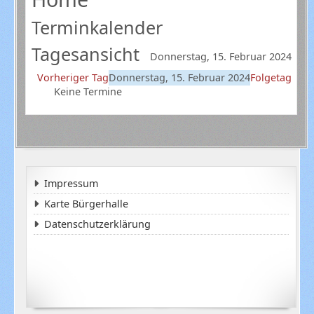
Terminkalender
Tagesansicht
Donnerstag, 15. Februar 2024
Vorheriger Tag
Donnerstag, 15. Februar 2024
Folgetag
Keine Termine
Impressum
Karte Bürgerhalle
Datenschutzerklärung