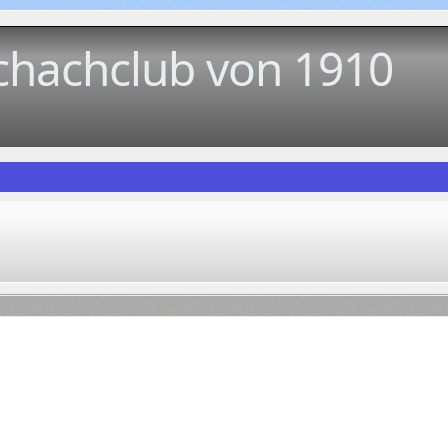
chachclub von 1910