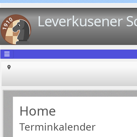
Leverkusener S
Home
Terminkalender