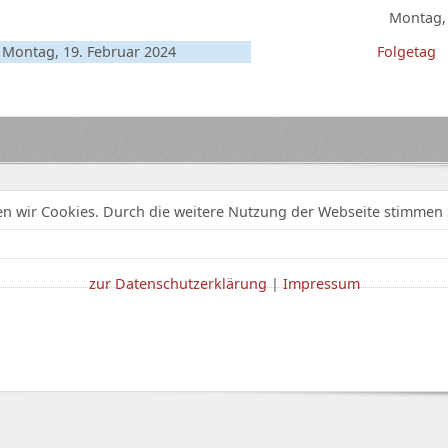
Montag, 
Montag, 19. Februar 2024
Folgetag
n wir Cookies. Durch die weitere Nutzung der Webseite stimmen 
zur Datenschutzerklärung
|
Impressum