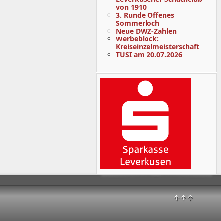
von 1910
3. Runde Offenes
Sommerloch
Neue DWZ-Zahlen
Werbeblock:
Kreiseinzelmeisterschaft
TUSI am 20.07.2026
↑↑↑