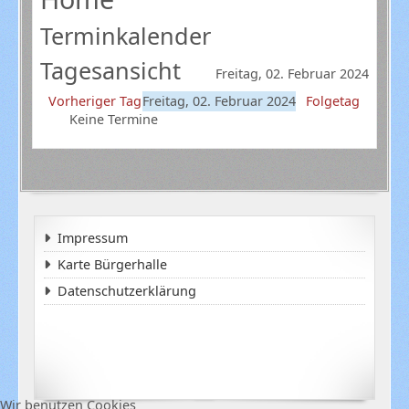
Terminkalender
Tagesansicht
Freitag, 02. Februar 2024
Vorheriger Tag
Freitag, 02. Februar 2024
Folgetag
Keine Termine
Impressum
Karte Bürgerhalle
Datenschutzerklärung
Wir benutzen Cookies