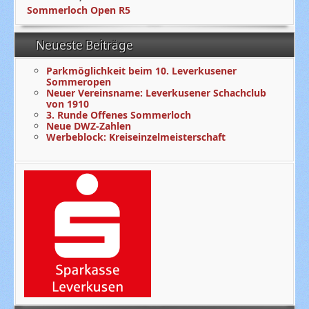
Sommerloch Open R5
Neueste Beiträge
Parkmöglichkeit beim 10. Leverkusener
Sommeropen
Neuer Vereinsname: Leverkusener Schachclub
von 1910
3. Runde Offenes Sommerloch
Neue DWZ-Zahlen
Werbeblock: Kreiseinzelmeisterschaft