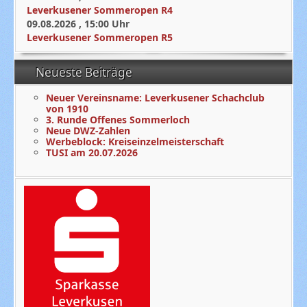
Leverkusener Sommeropen R4
09.08.2026
,
15:00
Uhr
Leverkusener Sommeropen R5
Neueste Beiträge
Neuer Vereinsname: Leverkusener Schachclub
von 1910
3. Runde Offenes Sommerloch
Neue DWZ-Zahlen
Werbeblock: Kreiseinzelmeisterschaft
TUSI am 20.07.2026