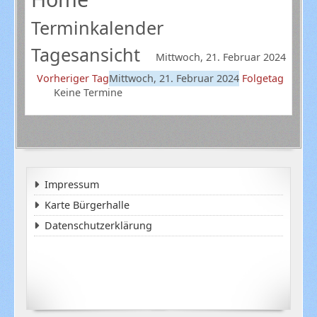
Terminkalender
Tagesansicht
Mittwoch, 21. Februar 2024
Vorheriger Tag
Mittwoch, 21. Februar 2024
Folgetag
Keine Termine
Impressum
Karte Bürgerhalle
Datenschutzerklärung