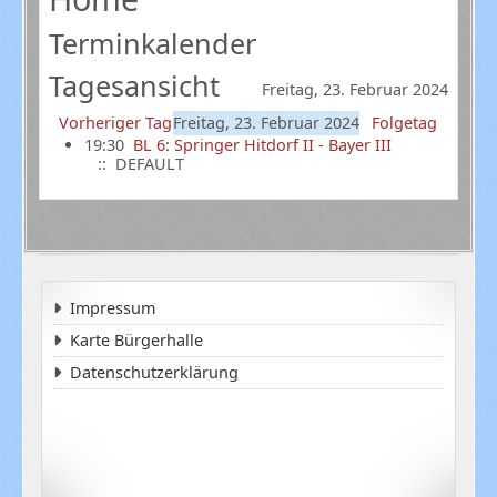
Terminkalender
Tagesansicht
Freitag, 23. Februar 2024
Vorheriger Tag
Freitag, 23. Februar 2024
Folgetag
19:30
BL 6: Springer Hitdorf II - Bayer III
:: DEFAULT
Impressum
Karte Bürgerhalle
Datenschutzerklärung