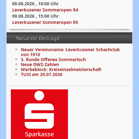
09.08.2026
,
10:00
Uhr
Leverkusener Sommeropen R4
09.08.2026
,
15:00
Uhr
Leverkusener Sommeropen R5
Neueste Beiträge
Neuer Vereinsname: Leverkusener Schachclub
von 1910
3. Runde Offenes Sommerloch
Neue DWZ-Zahlen
Werbeblock: Kreiseinzelmeisterschaft
TUSI am 20.07.2026