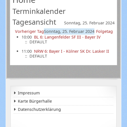
Terminkalender
Tagesansicht
Sonntag, 25. Februar 2024
Vorheriger Tag
Sonntag, 25. Februar 2024
Folgetag
10:00
BL 6: Langenfelder SF III - Bayer IV
:: DEFAULT
11:00
NRW 6: Bayer I - Kölner SK Dr. Lasker II
:: DEFAULT
Impressum
Karte Bürgerhalle
Datenschutzerklärung