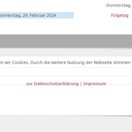
Donnerstag, 
onnerstag, 29. Februar 2024
Folgetag
n wir Cookies. Durch die weitere Nutzung der Webseite stimmen 
zur Datenschutzerklärung
|
Impressum