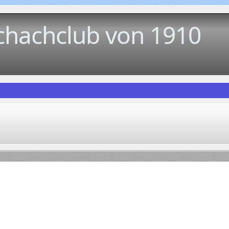
chachclub von 1910