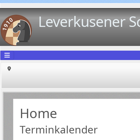
Leverkusener S
Home
Terminkalender