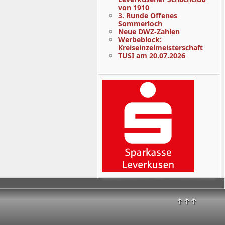
von 1910
3. Runde Offenes
Sommerloch
Neue DWZ-Zahlen
Werbeblock:
Kreiseinzelmeisterschaft
TUSI am 20.07.2026
↑↑↑