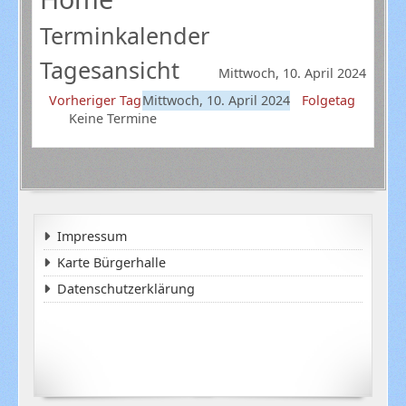
Terminkalender
Tagesansicht
Mittwoch, 10. April 2024
Vorheriger Tag
Mittwoch, 10. April 2024
Folgetag
Keine Termine
Impressum
Karte Bürgerhalle
Datenschutzerklärung