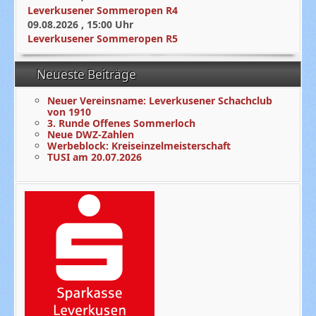
Leverkusener Sommeropen R4
09.08.2026
,
15:00
Uhr
Leverkusener Sommeropen R5
Neueste Beiträge
Neuer Vereinsname: Leverkusener Schachclub
von 1910
3. Runde Offenes Sommerloch
Neue DWZ-Zahlen
Werbeblock: Kreiseinzelmeisterschaft
TUSI am 20.07.2026