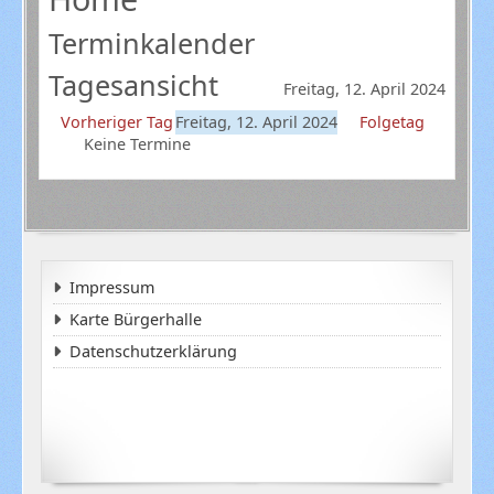
Terminkalender
Tagesansicht
Freitag, 12. April 2024
Vorheriger Tag
Freitag, 12. April 2024
Folgetag
Keine Termine
Impressum
Karte Bürgerhalle
Datenschutzerklärung