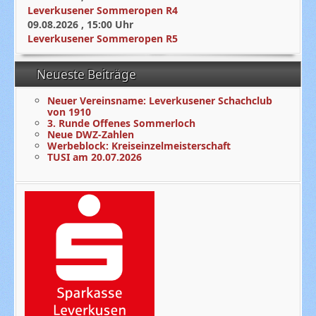
Leverkusener Sommeropen R4
09.08.2026
,
15:00
Uhr
Leverkusener Sommeropen R5
Neueste Beiträge
Neuer Vereinsname: Leverkusener Schachclub
von 1910
3. Runde Offenes Sommerloch
Neue DWZ-Zahlen
Werbeblock: Kreiseinzelmeisterschaft
TUSI am 20.07.2026