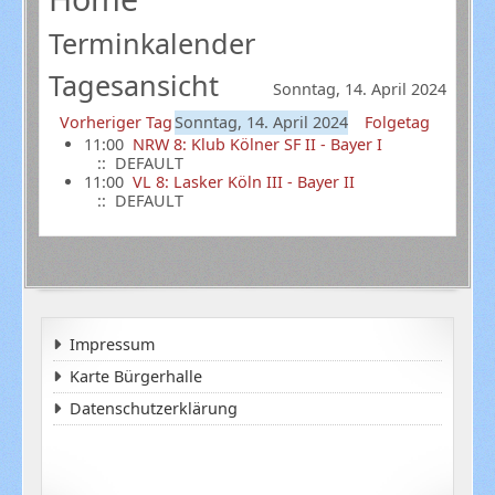
Terminkalender
Tagesansicht
Sonntag, 14. April 2024
Vorheriger Tag
Sonntag, 14. April 2024
Folgetag
11:00
NRW 8: Klub Kölner SF II - Bayer I
:: DEFAULT
11:00
VL 8: Lasker Köln III - Bayer II
:: DEFAULT
Impressum
Karte Bürgerhalle
Datenschutzerklärung