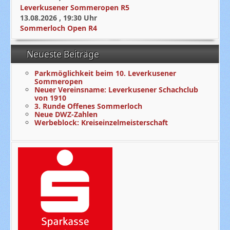
Leverkusener Sommeropen R5
13.08.2026
,
19:30
Uhr
Sommerloch Open R4
Neueste Beiträge
Parkmöglichkeit beim 10. Leverkusener
Sommeropen
Neuer Vereinsname: Leverkusener Schachclub
von 1910
3. Runde Offenes Sommerloch
Neue DWZ-Zahlen
Werbeblock: Kreiseinzelmeisterschaft