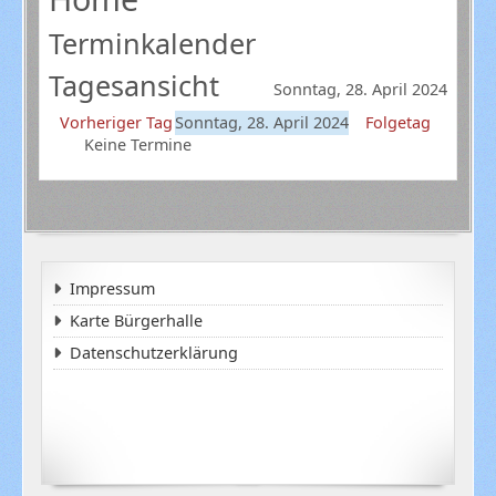
Terminkalender
Tagesansicht
Sonntag, 28. April 2024
Vorheriger Tag
Sonntag, 28. April 2024
Folgetag
Keine Termine
Impressum
Karte Bürgerhalle
Datenschutzerklärung