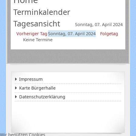
Terminkalender
Tagesansicht
Sonntag, 07. April 2024
Vorheriger Tag
Sonntag, 07. April 2024
Folgetag
Keine Termine
Impressum
Karte Bürgerhalle
Datenschutzerklärung
Wir benutzen Cookies