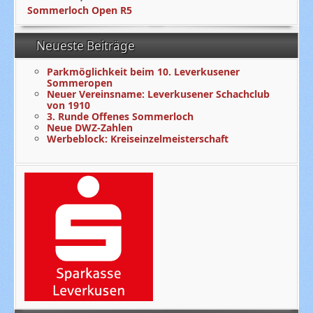
Sommerloch Open R5
Neueste Beiträge
Parkmöglichkeit beim 10. Leverkusener
Sommeropen
Neuer Vereinsname: Leverkusener Schachclub
von 1910
3. Runde Offenes Sommerloch
Neue DWZ-Zahlen
Werbeblock: Kreiseinzelmeisterschaft