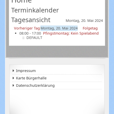
Terminkalender
Tagesansicht
Montag, 20. Mai 2024
Vorheriger Tag
Montag, 20. Mai 2024
Folgetag
08:00 - 17:00
Pfingstmontag: Kein Spielabend
:: DEFAULT
Impressum
Karte Bürgerhalle
Datenschutzerklärung