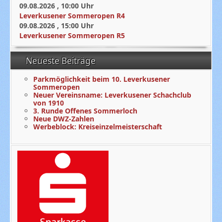
09.08.2026
,
10:00
Uhr
Leverkusener Sommeropen R4
09.08.2026
,
15:00
Uhr
Leverkusener Sommeropen R5
Neueste Beiträge
Parkmöglichkeit beim 10. Leverkusener
Sommeropen
Neuer Vereinsname: Leverkusener Schachclub
von 1910
3. Runde Offenes Sommerloch
Neue DWZ-Zahlen
Werbeblock: Kreiseinzelmeisterschaft