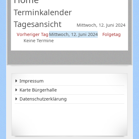
Terminkalender
Tagesansicht
Mittwoch, 12. Juni 2024
Vorheriger Tag
Mittwoch, 12. Juni 2024
Folgetag
Keine Termine
Impressum
Karte Bürgerhalle
Datenschutzerklärung