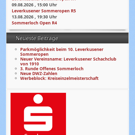
09.08.2026
,
15:00
Uhr
Leverkusener Sommeropen R5
13.08.2026
,
19:30
Uhr
Sommerloch Open R4
Neueste Beiträge
Parkmöglichkeit beim 10. Leverkusener
Sommeropen
Neuer Vereinsname: Leverkusener Schachclub
von 1910
3. Runde Offenes Sommerloch
Neue DWZ-Zahlen
Werbeblock: Kreiseinzelmeisterschaft