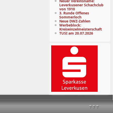
Neuer Vereinsname:
Leverkusener Schachclub
von 1910
3. Runde Offenes
Sommerloch
Neue DWZ-Zahlen
Werbeblock:
Kreiseinzelmeisterschaft
TUSI am 20.07.2026
↑↑↑