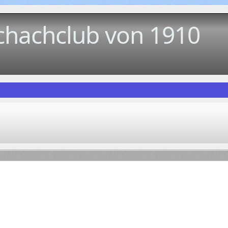
chachclub von 1910