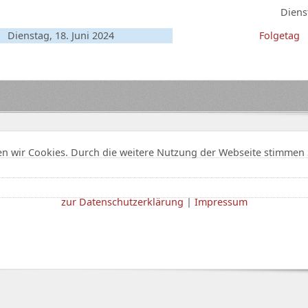
Diens
Dienstag, 18. Juni 2024
Folgetag
n wir Cookies. Durch die weitere Nutzung der Webseite stimmen 
zur Datenschutzerklärung
|
Impressum