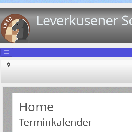
Leverkusener S
Home
Terminkalender