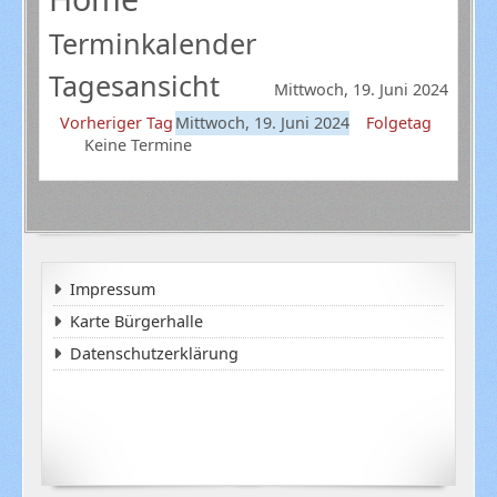
Terminkalender
Tagesansicht
Mittwoch, 19. Juni 2024
Vorheriger Tag
Mittwoch, 19. Juni 2024
Folgetag
Keine Termine
Impressum
Karte Bürgerhalle
Datenschutzerklärung