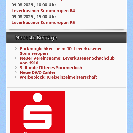
09.08.2026
,
10:00
Uhr
Leverkusener Sommeropen R4
09.08.2026
,
15:00
Uhr
Leverkusener Sommeropen R5
Neueste Beiträge
Parkmöglichkeit beim 10. Leverkusener
Sommeropen
Neuer Vereinsname: Leverkusener Schachclub
von 1910
3. Runde Offenes Sommerloch
Neue DWZ-Zahlen
Werbeblock: Kreiseinzelmeisterschaft