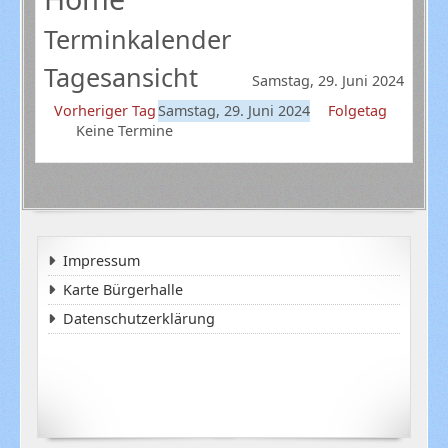
Terminkalender
Tagesansicht
Samstag, 29. Juni 2024
Vorheriger Tag
Samstag, 29. Juni 2024
Folgetag
Keine Termine
Impressum
Karte Bürgerhalle
Datenschutzerklärung