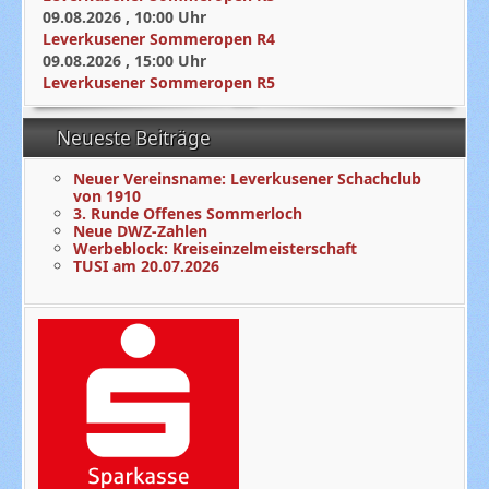
09.08.2026
,
10:00
Uhr
Leverkusener Sommeropen R4
09.08.2026
,
15:00
Uhr
Leverkusener Sommeropen R5
Neueste Beiträge
Neuer Vereinsname: Leverkusener Schachclub
von 1910
3. Runde Offenes Sommerloch
Neue DWZ-Zahlen
Werbeblock: Kreiseinzelmeisterschaft
TUSI am 20.07.2026