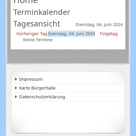
Terminkalender
Tagesansicht
Dienstag, 04. Juni 2024
Vorheriger Tag
Dienstag, 04. Juni 2024
Folgetag
Keine Termine
Impressum
Karte Bürgerhalle
Datenschutzerklärung