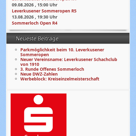
09.08.2026
,
15:00
Uhr
Leverkusener Sommeropen R5
13.08.2026
,
19:30
Uhr
Sommerloch Open R4
Neueste Beiträge
Parkmöglichkeit beim 10. Leverkusener
Sommeropen
Neuer Vereinsname: Leverkusener Schachclub
von 1910
3. Runde Offenes Sommerloch
Neue DWZ-Zahlen
Werbeblock: Kreiseinzelmeisterschaft