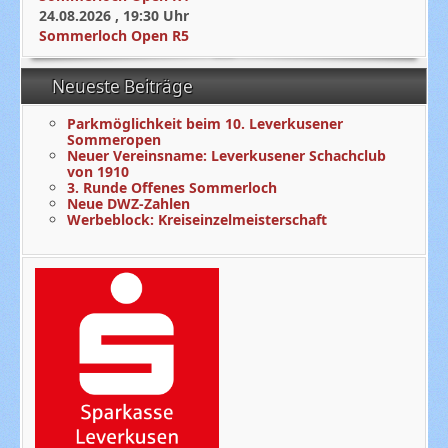
24.08.2026
,
19:30
Uhr
Sommerloch Open R5
Neueste Beiträge
Parkmöglichkeit beim 10. Leverkusener
Sommeropen
Neuer Vereinsname: Leverkusener Schachclub
von 1910
3. Runde Offenes Sommerloch
Neue DWZ-Zahlen
Werbeblock: Kreiseinzelmeisterschaft