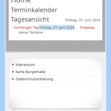
Terminkalender
Tagesansicht
Freitag, 07. Juni 2024
Vorheriger Tag
Freitag, 07. Juni 2024
Folgetag
Keine Termine
Impressum
Karte Bürgerhalle
Datenschutzerklärung