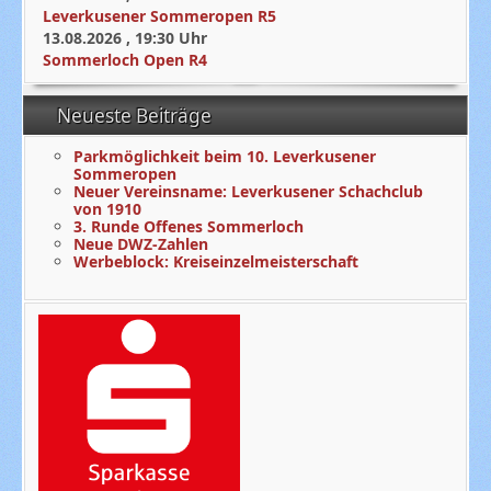
Leverkusener Sommeropen R5
13.08.2026
,
19:30
Uhr
Sommerloch Open R4
Neueste Beiträge
Parkmöglichkeit beim 10. Leverkusener
Sommeropen
Neuer Vereinsname: Leverkusener Schachclub
von 1910
3. Runde Offenes Sommerloch
Neue DWZ-Zahlen
Werbeblock: Kreiseinzelmeisterschaft