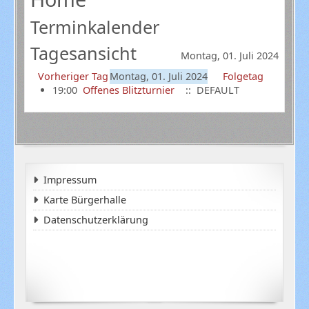
Terminkalender
Tagesansicht
Montag, 01. Juli 2024
Vorheriger Tag
Montag, 01. Juli 2024
Folgetag
19:00
Offenes Blitzturnier
:: DEFAULT
Impressum
Karte Bürgerhalle
Datenschutzerklärung