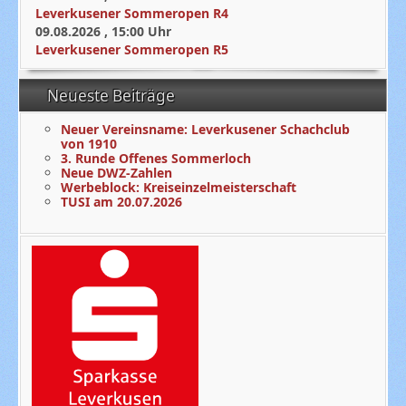
Leverkusener Sommeropen R4
09.08.2026
,
15:00
Uhr
Leverkusener Sommeropen R5
Neueste Beiträge
Neuer Vereinsname: Leverkusener Schachclub
von 1910
3. Runde Offenes Sommerloch
Neue DWZ-Zahlen
Werbeblock: Kreiseinzelmeisterschaft
TUSI am 20.07.2026