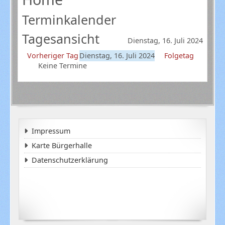
Terminkalender
Tagesansicht
Dienstag, 16. Juli 2024
Vorheriger Tag
Dienstag, 16. Juli 2024
Folgetag
Keine Termine
Impressum
Karte Bürgerhalle
Datenschutzerklärung