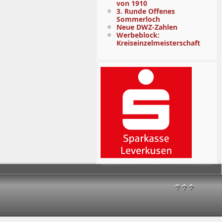
von 1910
3. Runde Offenes
Sommerloch
Neue DWZ-Zahlen
Werbeblock:
Kreiseinzelmeisterschaft
↑↑↑