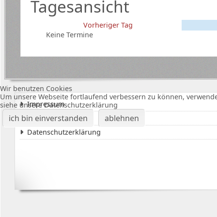
Tagesansicht
Vorheriger Tag
Keine Termine
Wir benutzen Cookies
Um unsere Webseite fortlaufend verbessern zu können, verwende
Impressum
siehe unsere Datenschutzerklärung
ich bin einverstanden
ablehnen
Karte Bürgerhalle
Datenschutzerklärung