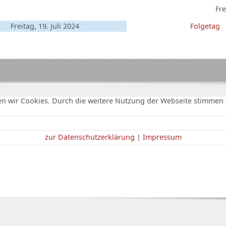
Fre
Freitag, 19. Juli 2024
Folgetag
n wir Cookies. Durch die weitere Nutzung der Webseite stimmen 
zur Datenschutzerklärung
|
Impressum