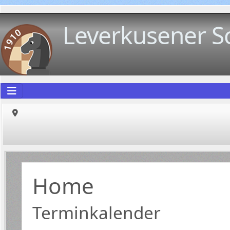
Leverkusener S
Home
Terminkalender