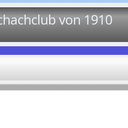
chachclub von 1910