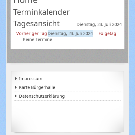
Terminkalender
Tagesansicht
Dienstag, 23. Juli 2024
Vorheriger Tag
Dienstag, 23. Juli 2024
Folgetag
Keine Termine
Impressum
Karte Bürgerhalle
Datenschutzerklärung