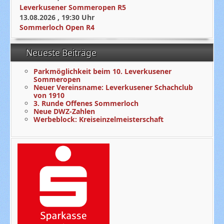
Leverkusener Sommeropen R5
13.08.2026
,
19:30
Uhr
Sommerloch Open R4
Neueste Beiträge
Parkmöglichkeit beim 10. Leverkusener
Sommeropen
Neuer Vereinsname: Leverkusener Schachclub
von 1910
3. Runde Offenes Sommerloch
Neue DWZ-Zahlen
Werbeblock: Kreiseinzelmeisterschaft