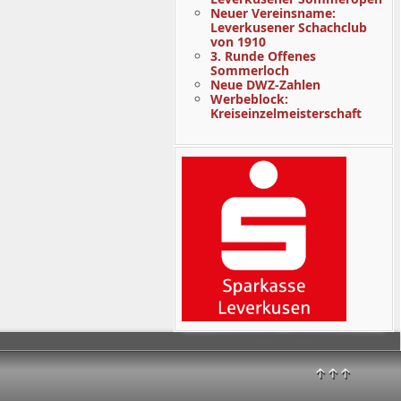
Neuer Vereinsname:
Leverkusener Schachclub
von 1910
3. Runde Offenes
Sommerloch
Neue DWZ-Zahlen
Werbeblock:
Kreiseinzelmeisterschaft
↑↑↑