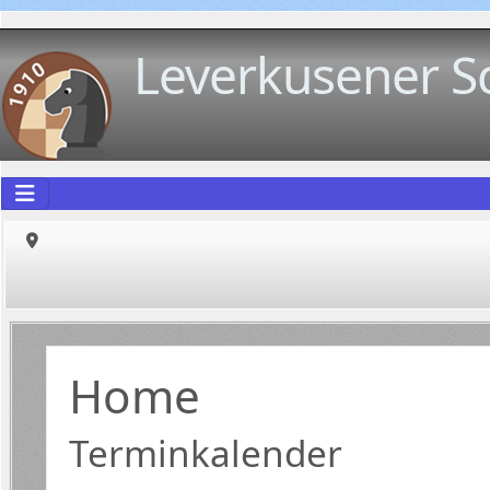
Leverkusener S
Home
Terminkalender