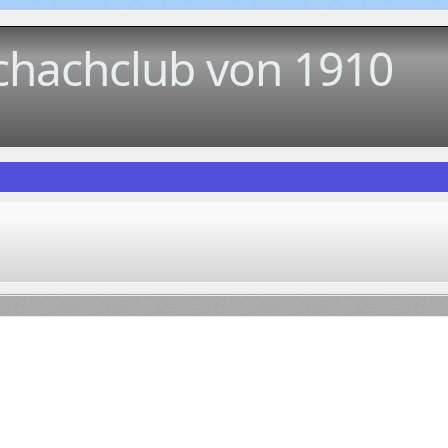
chachclub von 1910