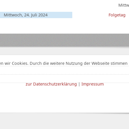
Mittw
Mittwoch, 24. Juli 2024
Folgetag
n wir Cookies. Durch die weitere Nutzung der Webseite stimmen 
zur Datenschutzerklärung
|
Impressum