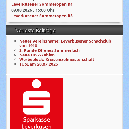
Leverkusener Sommeropen R4
09.08.2026
,
15:00
Uhr
Leverkusener Sommeropen R5
Neueste Beiträge
Neuer Vereinsname: Leverkusener Schachclub
von 1910
3. Runde Offenes Sommerloch
Neue DWZ-Zahlen
Werbeblock: Kreiseinzelmeisterschaft
TUSI am 20.07.2026