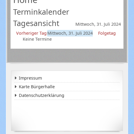
Terminkalender
Tagesansicht
Mittwoch, 31. Juli 2024
Vorheriger Tag
Mittwoch, 31. Juli 2024
Folgetag
Keine Termine
Impressum
Karte Bürgerhalle
Datenschutzerklärung