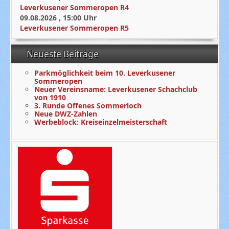
Leverkusener Sommeropen R4
09.08.2026
,
15:00
Uhr
Leverkusener Sommeropen R5
Neueste Beiträge
Parkmöglichkeit beim 10. Leverkusener
Sommeropen
Neuer Vereinsname: Leverkusener Schachclub
von 1910
3. Runde Offenes Sommerloch
Neue DWZ-Zahlen
Werbeblock: Kreiseinzelmeisterschaft