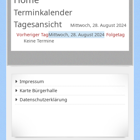
Terminkalender
Tagesansicht
Mittwoch, 28. August 2024
Vorheriger Tag
Mittwoch, 28. August 2024
Folgetag
Keine Termine
Impressum
Karte Bürgerhalle
Datenschutzerklärung