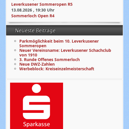
Leverkusener Sommeropen R5
13.08.2026
,
19:30
Uhr
Sommerloch Open R4
Neueste Beiträge
Parkmöglichkeit beim 10. Leverkusener
Sommeropen
Neuer Vereinsname: Leverkusener Schachclub
von 1910
3. Runde Offenes Sommerloch
Neue DWZ-Zahlen
Werbeblock: Kreiseinzelmeisterschaft