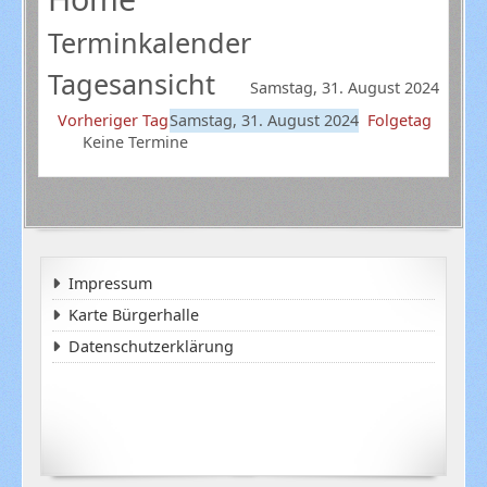
Terminkalender
Tagesansicht
Samstag, 31. August 2024
Vorheriger Tag
Samstag, 31. August 2024
Folgetag
Keine Termine
Impressum
Karte Bürgerhalle
Datenschutzerklärung