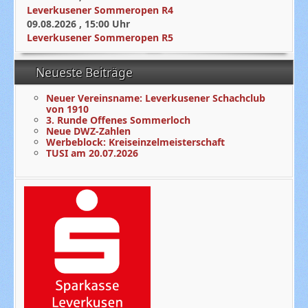
Leverkusener Sommeropen R4
09.08.2026
,
15:00
Uhr
Leverkusener Sommeropen R5
Neueste Beiträge
Neuer Vereinsname: Leverkusener Schachclub
von 1910
3. Runde Offenes Sommerloch
Neue DWZ-Zahlen
Werbeblock: Kreiseinzelmeisterschaft
TUSI am 20.07.2026