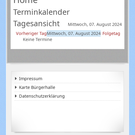
Terminkalender
Tagesansicht
Mittwoch, 07. August 2024
Vorheriger Tag
Mittwoch, 07. August 2024
Folgetag
Keine Termine
Impressum
Karte Bürgerhalle
Datenschutzerklärung