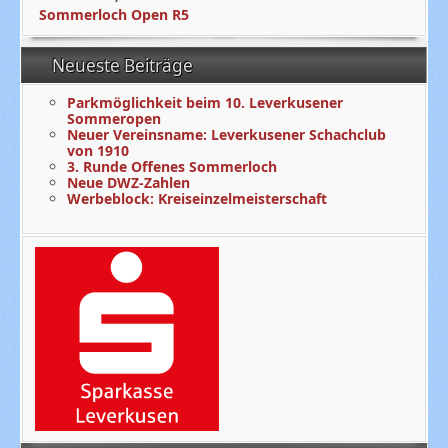
Sommerloch Open R5
Neueste Beiträge
Parkmöglichkeit beim 10. Leverkusener
Sommeropen
Neuer Vereinsname: Leverkusener Schachclub
von 1910
3. Runde Offenes Sommerloch
Neue DWZ-Zahlen
Werbeblock: Kreiseinzelmeisterschaft