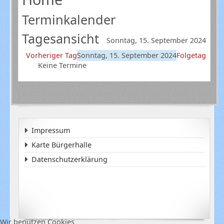
Terminkalender
Tagesansicht
Sonntag, 15. September 2024
Vorheriger Tag
Sonntag, 15. September 2024
Folgetag
Keine Termine
Impressum
Karte Bürgerhalle
Datenschutzerklärung
Wir benutzen Cookies