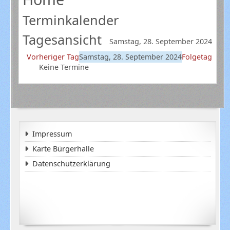
Terminkalender
Tagesansicht
Samstag, 28. September 2024
Vorheriger Tag
Samstag, 28. September 2024
Folgetag
Keine Termine
Impressum
Karte Bürgerhalle
Datenschutzerklärung