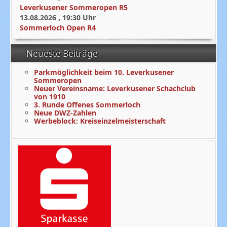
Leverkusener Sommeropen R5
13.08.2026
,
19:30
Uhr
Sommerloch Open R4
Neueste Beiträge
Parkmöglichkeit beim 10. Leverkusener
Sommeropen
Neuer Vereinsname: Leverkusener Schachclub
von 1910
3. Runde Offenes Sommerloch
Neue DWZ-Zahlen
Werbeblock: Kreiseinzelmeisterschaft