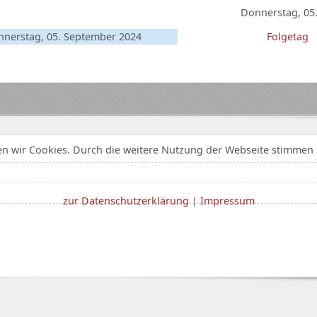
Donnerstag, 05
nerstag, 05. September 2024
Folgetag
n wir Cookies. Durch die weitere Nutzung der Webseite stimmen 
zur Datenschutzerklärung
|
Impressum