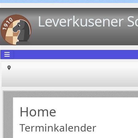
Leverkusener S
Home
Terminkalender