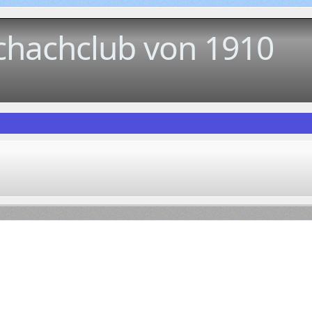
chachclub von 1910