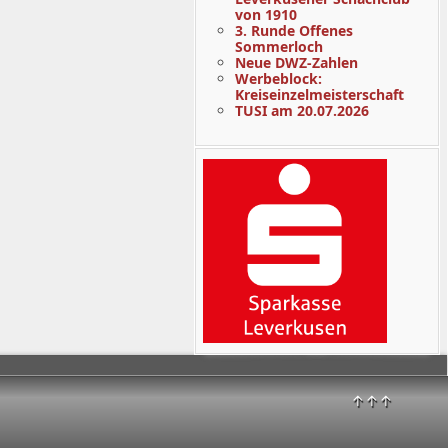
von 1910
3. Runde Offenes
Sommerloch
Neue DWZ-Zahlen
Werbeblock:
Kreiseinzelmeisterschaft
TUSI am 20.07.2026
↑↑↑