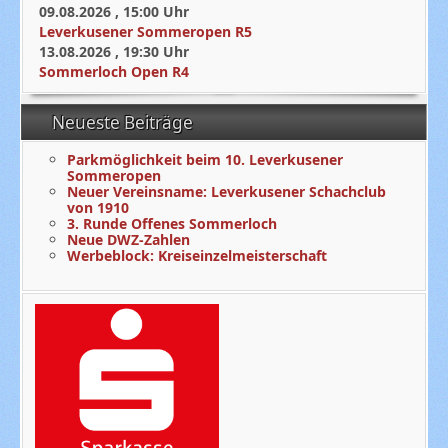
09.08.2026
,
15:00
Uhr
Leverkusener Sommeropen R5
13.08.2026
,
19:30
Uhr
Sommerloch Open R4
Neueste Beiträge
Parkmöglichkeit beim 10. Leverkusener
Sommeropen
Neuer Vereinsname: Leverkusener Schachclub
von 1910
3. Runde Offenes Sommerloch
Neue DWZ-Zahlen
Werbeblock: Kreiseinzelmeisterschaft