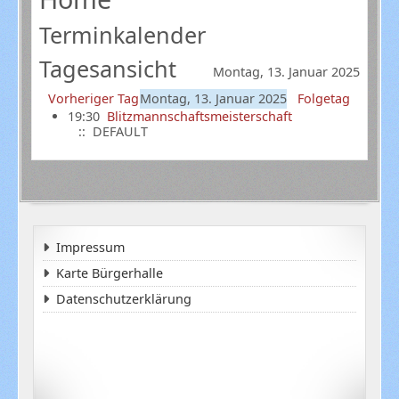
Terminkalender
Tagesansicht
Montag, 13. Januar 2025
Vorheriger Tag
Montag, 13. Januar 2025
Folgetag
19:30
Blitzmannschaftsmeisterschaft
:: DEFAULT
Impressum
Karte Bürgerhalle
Datenschutzerklärung