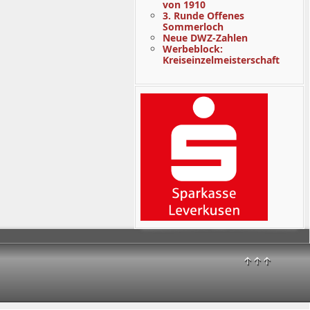
von 1910
3. Runde Offenes
Sommerloch
Neue DWZ-Zahlen
Werbeblock:
Kreiseinzelmeisterschaft
↑↑↑