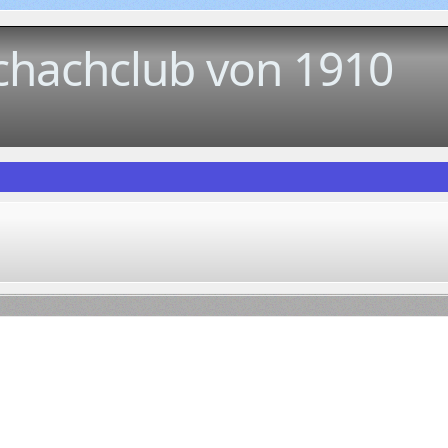
chachclub von 1910