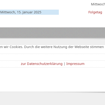
Mittwoch
Mittwoch, 15. Januar 2025
Folgetag
n wir Cookies. Durch die weitere Nutzung der Webseite stimmen 
zur Datenschutzerklärung
|
Impressum