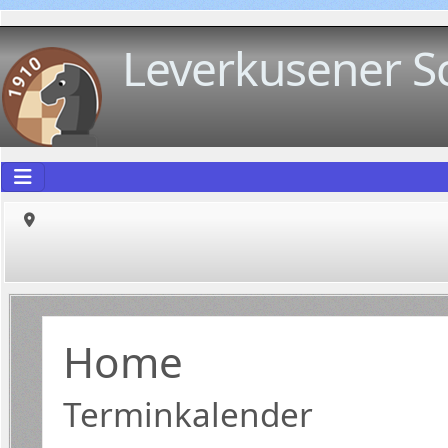
Leverkusener S
Home
Terminkalender