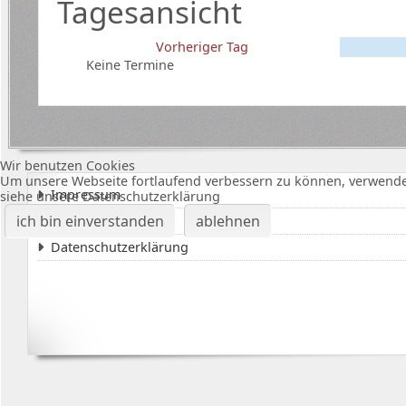
Tagesansicht
Vorheriger Tag
Keine Termine
Wir benutzen Cookies
Um unsere Webseite fortlaufend verbessern zu können, verwende
Impressum
siehe unsere Datenschutzerklärung
ich bin einverstanden
ablehnen
Karte Bürgerhalle
Datenschutzerklärung