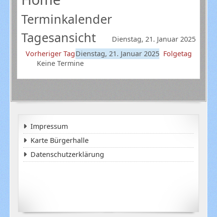
Terminkalender
Tagesansicht
Dienstag, 21. Januar 2025
Vorheriger Tag
Dienstag, 21. Januar 2025
Folgetag
Keine Termine
Impressum
Karte Bürgerhalle
Datenschutzerklärung