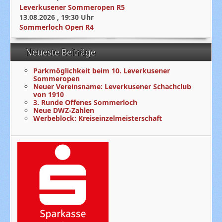
Leverkusener Sommeropen R5
13.08.2026
,
19:30
Uhr
Sommerloch Open R4
Neueste Beiträge
Parkmöglichkeit beim 10. Leverkusener
Sommeropen
Neuer Vereinsname: Leverkusener Schachclub
von 1910
3. Runde Offenes Sommerloch
Neue DWZ-Zahlen
Werbeblock: Kreiseinzelmeisterschaft