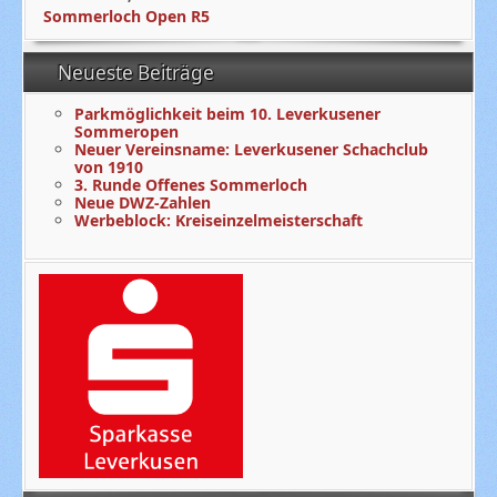
Sommerloch Open R5
Neueste Beiträge
Parkmöglichkeit beim 10. Leverkusener
Sommeropen
Neuer Vereinsname: Leverkusener Schachclub
von 1910
3. Runde Offenes Sommerloch
Neue DWZ-Zahlen
Werbeblock: Kreiseinzelmeisterschaft