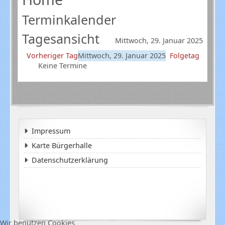
Terminkalender
Tagesansicht
Mittwoch, 29. Januar 2025
Vorheriger Tag
Mittwoch, 29. Januar 2025
Folgetag
Keine Termine
Impressum
Karte Bürgerhalle
Datenschutzerklärung
Wir benutzen Cookies