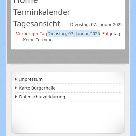
Terminkalender
Tagesansicht
Dienstag, 07. Januar 2025
Vorheriger Tag
Dienstag, 07. Januar 2025
Folgetag
Keine Termine
Impressum
Karte Bürgerhalle
Datenschutzerklärung