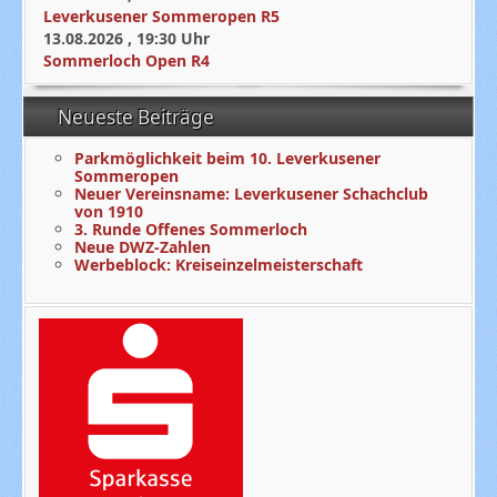
Leverkusener Sommeropen R5
13.08.2026
,
19:30
Uhr
Sommerloch Open R4
Neueste Beiträge
Parkmöglichkeit beim 10. Leverkusener
Sommeropen
Neuer Vereinsname: Leverkusener Schachclub
von 1910
3. Runde Offenes Sommerloch
Neue DWZ-Zahlen
Werbeblock: Kreiseinzelmeisterschaft